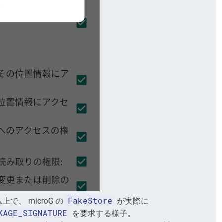
FakeStore
ム上で、 microG の
が実際に
KAGE_SIGNATURE
を要求する様子。