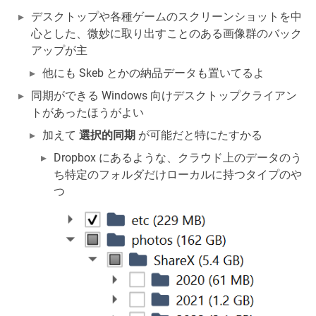
デスクトップや各種ゲームのスクリーンショットを中
心とした、微妙に取り出すことのある画像群のバック
アップが主
他にも Skeb とかの納品データも置いてるよ
同期ができる Windows 向けデスクトップクライアン
トがあったほうがよい
加えて
選択的同期
が可能だと特にたすかる
Dropbox にあるような、クラウド上のデータのう
ち特定のフォルダだけローカルに持つタイプのや
つ