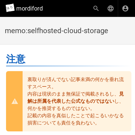
mordiford
memo:selfhosted-cloud-storage
注意
裏取りが済んでない記事未満の何かを垂れ流
すスペース。
内容は現状のまま無保証で掲載されるし、
見
解は所属を代表した公式なものではない
し、
何かを推奨するものではない。
記載の内容を真似したことで起こるいかなる
損害についても責任を負わない。