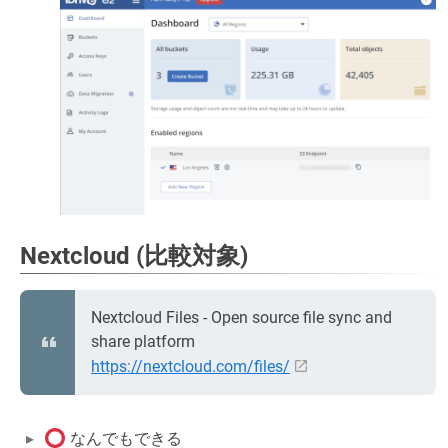
Nextcloud (比較対象)
Nextcloud Files - Open source file sync and
share platform
https://nextcloud.com/files/
なんでもできる