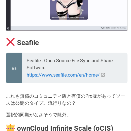
Seafile
Seafile - Open Source File Sync and Share
Software
https://www.seafile.com/en/home/
これも無償のコミュニティ版と有償のPro版があってソー
スは公開のタイプ。流行りなの？
選択的同期がなさそうで除外。
ownCloud Infinite Scale (oCIS)