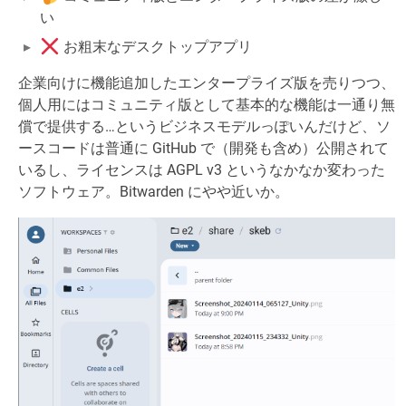
い
お粗末なデスクトップアプリ
企業向けに機能追加したエンタープライズ版を売りつつ、
個人用にはコミュニティ版として基本的な機能は一通り無
償で提供する…というビジネスモデルっぽいんだけど、ソ
ースコードは普通に GitHub で（開発も含め）公開されて
いるし、ライセンスは AGPL v3 というなかなか変わった
ソフトウェア。Bitwarden にやや近いか。