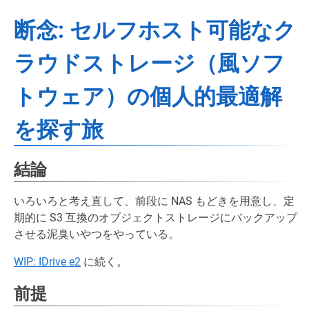
断念: セルフホスト可能なク
ラウドストレージ（風ソフ
トウェア）の個人的最適解
を探す旅
結論
いろいろと考え直して、前段に NAS もどきを用意し、定
期的に S3 互換のオブジェクトストレージにバックアップ
させる泥臭いやつをやっている。
WIP: IDrive e2
に続く。
前提