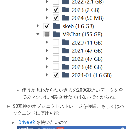
使うかもわからない過去の200GB近いデータを全
てのマシンに同期させたくはないですからね。
S3互換のオブジェクトストレージを接続、もしくはバ
ックエンドに使用可能
IDrive e2
を使いたいので