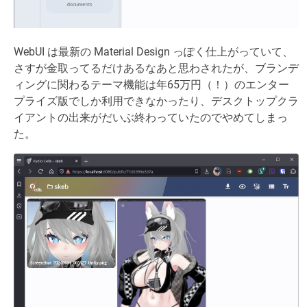
WebUI は最新の Material Design っぽく仕上がっていて、
さすが金取ってるだけあるなあと思わされたが、ブランデ
ィングに関わるテーマ機能は年65万円（！）のエンター
プライズ版でしか利用できなかったり、デスクトップクラ
イアントの出来がだいぶ終わっていたのでやめてしまっ
た。